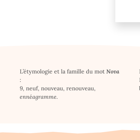
L’étymologie et la famille du mot
Nova
:
9, neuf, nouveau, renouveau,
ennéagramme.