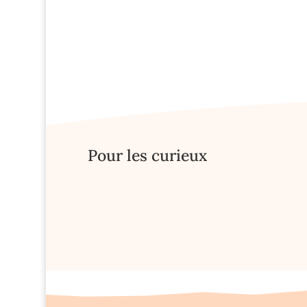
Pour les curieux