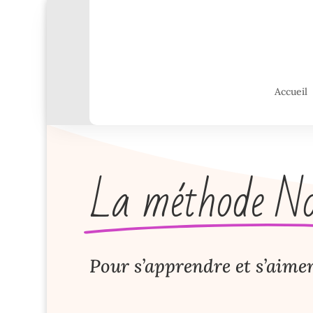
Accueil
La méthode N
Pour s’apprendre et s’aime