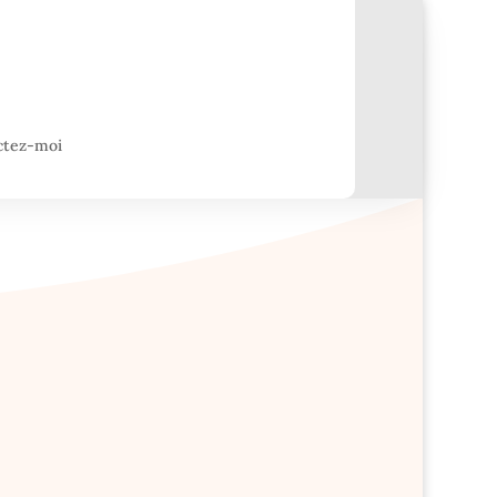
ctez-moi