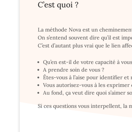
C’est quoi ?
La méthode Nova est un cheminement ho
On s’entend souvent dire qu’il est im
C’est d’autant plus vrai que le lien aff
Qu’en est-il de votre capacité à vou
A prendre soin de vous ?
Êtes-vous à l’aise pour identifier et
Vous autorisez-vous à les exprimer 
Au fond, ça veut dire quoi s’aimer 
Si ces questions vous interpellent, la