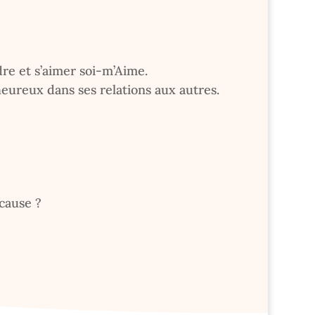
re et s’aimer soi-m’Aime.
eureux dans ses relations aux autres.
cause ?