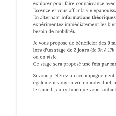
explorer pour faire connaissance avec
Essence et vous offrir la vie épanouis
En alternant
informations théoriques
expérimentez immédiatement les bienfa
besoin de mobilité).
Je vous propose de bénéficier des
9 m
lors d’un stage de 2 jours
(de 9h à 17h
ou en
visio
.
Ce stage sera proposé
une fois par m
Si vous préférez un accompagnement p
également vous suivre en individuel, a
le samedi, au rythme que vous souhait