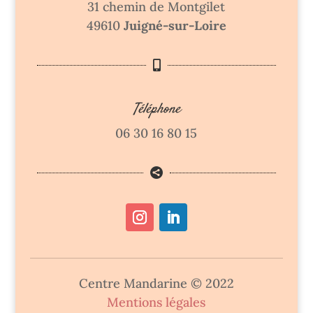
31 chemin de Montgilet
49610
Juigné-sur-Loire

Téléphone
06 30 16 80 15

Centre Mandarine © 2022
Mentions légales