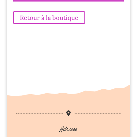
Retour à la boutique

Adresse