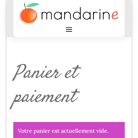
Panier et
paiement
Votre panier est actuellement vide.